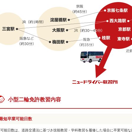
小型二輪免許教習内容
最短卒業可能日数
業可能日数は、道路交通法に基づき技能教習・学科教習を履修した場合に卒業可能な