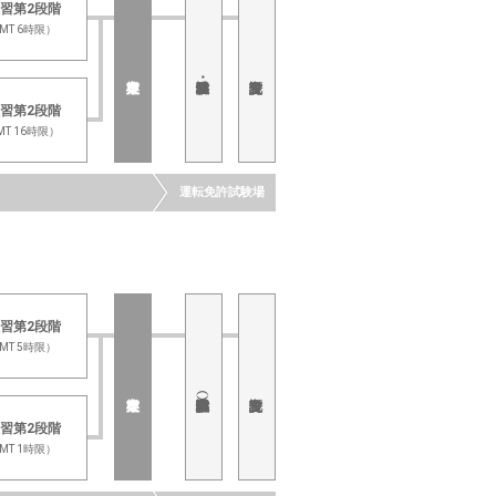
習第2段階
MT 6時限）
習第2段階
MT 16時限）
運転免許試験場
習第2段階
MT 5時限）
習第2段階
MT 1時限）