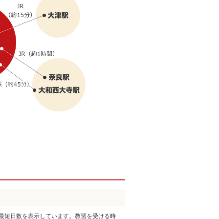
最短日数を表示しています。教習を受ける時