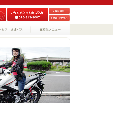
クセス・送迎バス
在校生メニュー