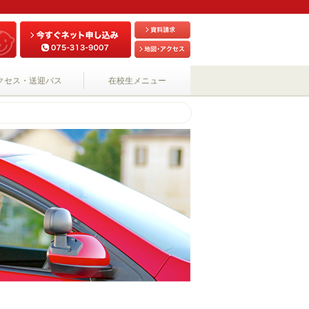
クセス・送迎バス
在校生メニュー