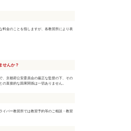
な料金のことを指しますが、各教習所により表
ませんか？
で、京都府公安委員会の厳正な監督の下、その
との直接的な因果関係は一切ありません。
ライバー教習所では教習予約等のご相談・教習